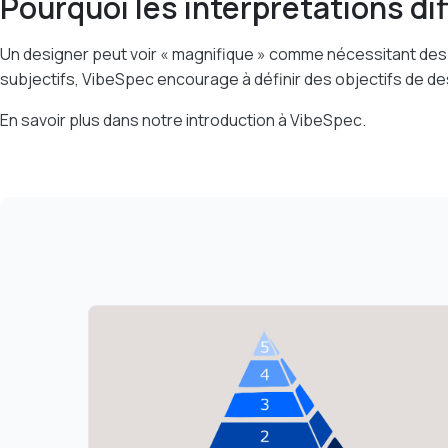
Pourquoi les interprétations di
Un designer peut voir « magnifique » comme nécessitant des 
subjectifs, VibeSpec encourage à définir des objectifs de desi
En savoir plus dans notre
introduction à VibeSpec
.