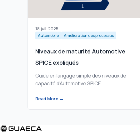
18 juil. 2025
Automobile
Amélioration des processus
Niveaux de maturité Automotive
SPICE expliqués
Guide en langage simple des niveaux de
capacité d'Automotive SPICE.
Read More →