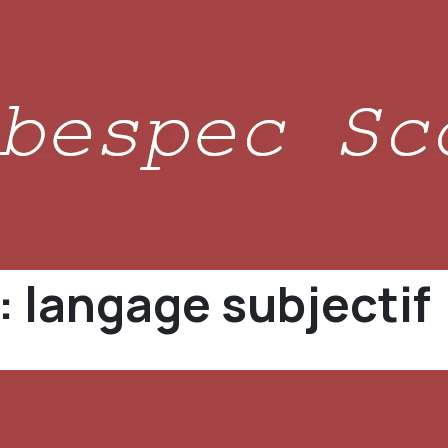
: langage subjectif