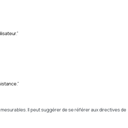
lisateur.”
istance.”
mesurables. Il peut suggérer de se référer aux directives de