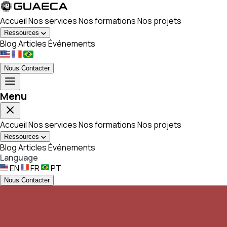
Accueil
Nos services
Nos formations
Nos projets
Ressources
Blog
Articles
Événements
Nous Contacter
Menu
Accueil
Nos services
Nos formations
Nos projets
Ressources
Blog
Articles
Événements
Language
EN
FR
PT
Nous Contacter