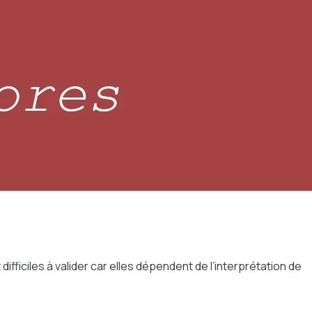
ficiles à valider car elles dépendent de l’interprétation de