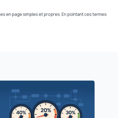
ses en page simples et propres. En pointant ces termes