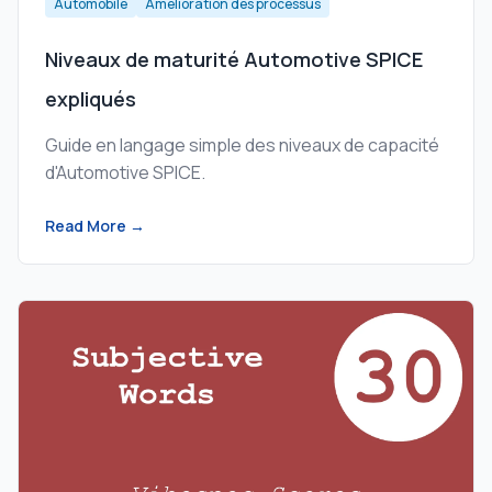
Automobile
Amélioration des processus
Niveaux de maturité Automotive SPICE
expliqués
Guide en langage simple des niveaux de capacité
d'Automotive SPICE.
Read More →