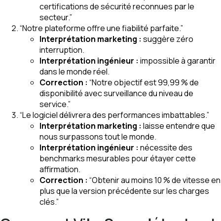
certifications de sécurité reconnues par le
secteur.”
“Notre plateforme offre une fiabilité parfaite.”
Interprétation marketing :
suggère zéro
interruption.
Interprétation ingénieur :
impossible à garantir
dans le monde réel.
Correction :
“Notre objectif est 99,99 % de
disponibilité avec surveillance du niveau de
service.”
“Le logiciel délivrera des performances imbattables.”
Interprétation marketing :
laisse entendre que
nous surpassons tout le monde.
Interprétation ingénieur :
nécessite des
benchmarks mesurables pour étayer cette
affirmation.
Correction :
“Obtenir au moins 10 % de vitesse en
plus que la version précédente sur les charges
clés.”