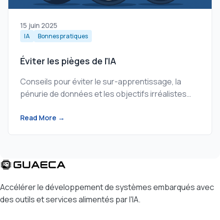
15 juin 2025
IA
Bonnes pratiques
Éviter les pièges de l'IA
Conseils pour éviter le sur-apprentissage, la
pénurie de données et les objectifs irréalistes
dans vos projets d'IA.
Read More →
Accélérer le développement de systèmes embarqués avec
des outils et services alimentés par l'IA.