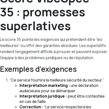
35 : promesses
superlatives
Le score 35 pointe les exigences qui prétendent être “les
meilleures” ou offrir des garanties absolues. Les superlatifs
rendent l’engagement difficile à prouver et peuvent exposer
l’équipe à des problèmes juridiques ou de réputation.
Exemples d’exigences
“Ce service fournira la meilleure sécurité du secteur.”
Interprétation marketing :
une déclaration
audacieuse pour se démarquer.
Interprétation juridique :
peut être contestée
en cas de faille.
Correction :
“Le service respectera les