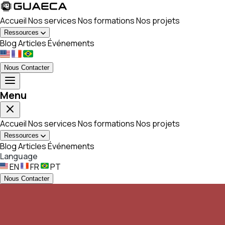
Accueil
Nos services
Nos formations
Nos projets
Ressources
Blog
Articles
Événements
Nous Contacter
Menu
Accueil
Nos services
Nos formations
Nos projets
Ressources
Blog
Articles
Événements
Language
EN
FR
PT
Nous Contacter