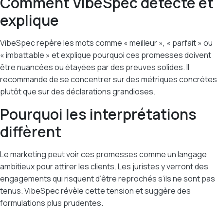
Comment VibeSpec détecte et
explique
VibeSpec repère les mots comme « meilleur », « parfait » ou
« imbattable » et explique pourquoi ces promesses doivent
être nuancées ou étayées par des preuves solides. Il
recommande de se concentrer sur des métriques concrètes
plutôt que sur des déclarations grandioses.
Pourquoi les interprétations
diffèrent
Le marketing peut voir ces promesses comme un langage
ambitieux pour attirer les clients. Les juristes y verront des
engagements qui risquent d’être reprochés s’ils ne sont pas
tenus. VibeSpec révèle cette tension et suggère des
formulations plus prudentes.