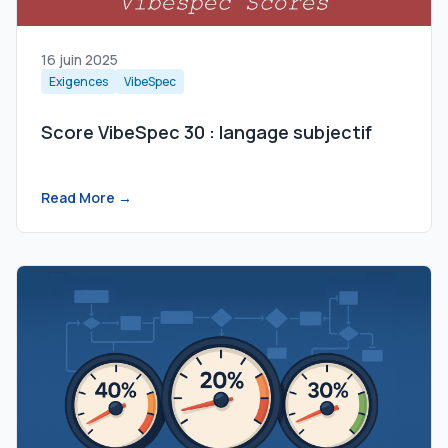
16 juin 2025
Exigences
VibeSpec
Score VibeSpec 30 : langage subjectif
Read More →