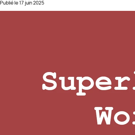
Publié le 17 juin 2025