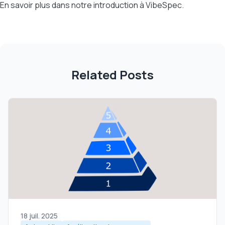
En savoir plus dans notre
introduction à VibeSpec
.
Related Posts
18 juil. 2025