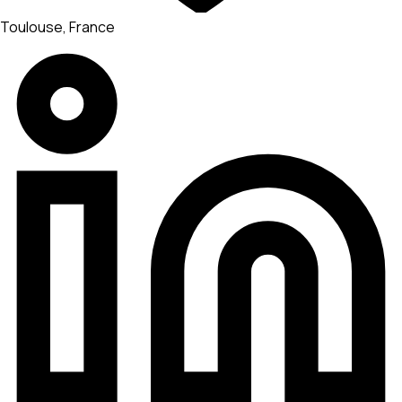
Toulouse, France