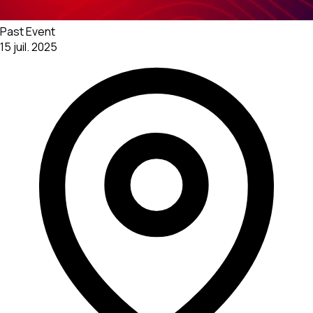
Past Event
15 juil. 2025