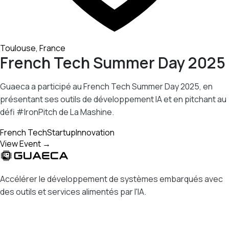
Toulouse, France
French Tech Summer Day 2025
Guaeca a participé au French Tech Summer Day 2025, en
présentant ses outils de développement IA et en pitchant au
défi #IronPitch de La Mashine.
French Tech
Startup
Innovation
View Event →
Accélérer le développement de systèmes embarqués avec
des outils et services alimentés par l'IA.