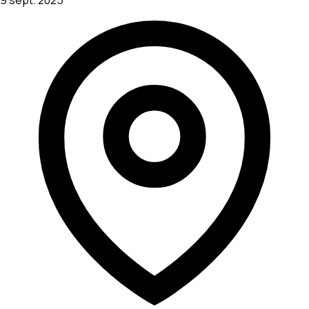
9 sept. 2025