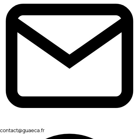
contact@guaeca.fr