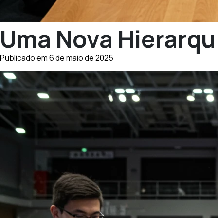
Uma Nova Hierarqui
Publicado em 6 de maio de 2025