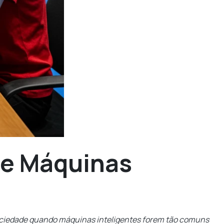
 e Máquinas
ciedade quando máquinas inteligentes forem tão comuns