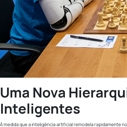
Uma Nova Hierarqu
Inteligentes
À medida que a inteligência artificial remodela rapidamente n