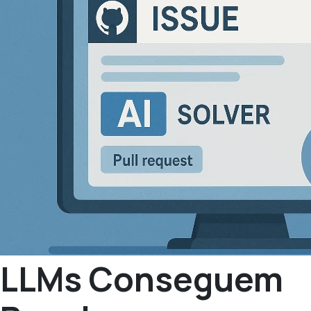
LLMs Conseguem