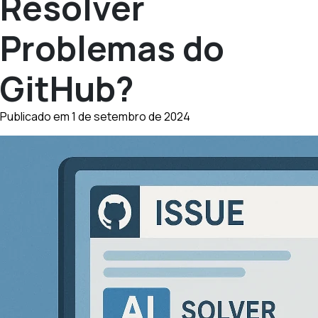
Resolver
Problemas do
GitHub?
Publicado em 1 de setembro de 2024