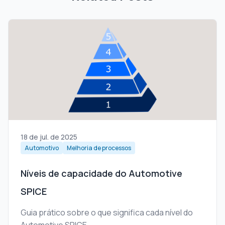
18 de jul. de 2025
Automotivo
Melhoria de processos
Níveis de capacidade do Automotive
SPICE
Guia prático sobre o que significa cada nível do