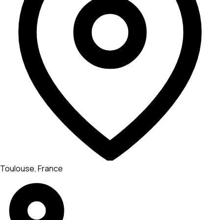
Toulouse, France