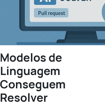
Modelos de
Linguagem
Conseguem
Resolver