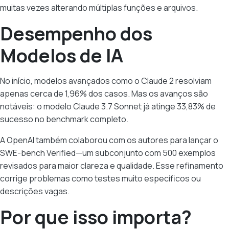
muitas vezes alterando múltiplas funções e arquivos.
Desempenho dos
Modelos de IA
No início, modelos avançados como o Claude 2 resolviam
apenas cerca de 1,96% dos casos. Mas os avanços são
notáveis: o modelo Claude 3.7 Sonnet já atinge 33,83% de
sucesso no benchmark completo.
A OpenAI também colaborou com os autores para lançar o
SWE-bench Verified—um subconjunto com 500 exemplos
revisados para maior clareza e qualidade. Esse refinamento
corrige problemas como testes muito específicos ou
descrições vagas.
Por que isso importa?