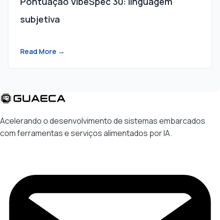
Pontuação VibeSpec 30: linguagem
subjetiva
Read More →
Acelerando o desenvolvimento de sistemas embarcados
com ferramentas e serviços alimentados por IA.