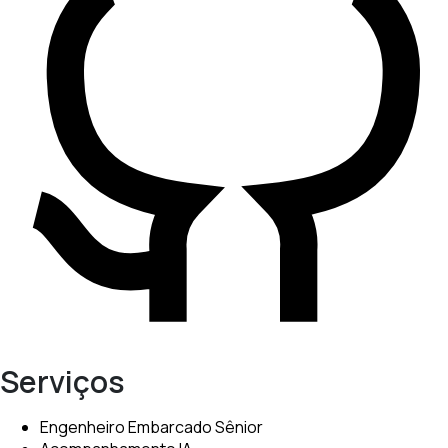
Serviços
Engenheiro Embarcado Sênior