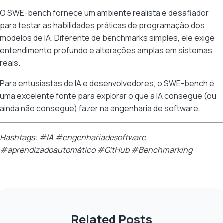
O SWE-bench fornece um ambiente realista e desafiador
para testar as habilidades práticas de programação dos
modelos de IA. Diferente de benchmarks simples, ele exige
entendimento profundo e alterações amplas em sistemas
reais.
Para entusiastas de IA e desenvolvedores, o SWE-bench é
uma excelente fonte para explorar o que a IA consegue (ou
ainda não consegue) fazer na engenharia de software.
Hashtags: #IA #engenhariadesoftware
#aprendizadoautomático #GitHub #Benchmarking
Related Posts