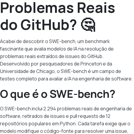
Problemas Reais
do GitHub? 🤔
Acabei de descobrir o
SWE-bench
, um benchmark
fascinante que avalia modelos de IA na resolução de
problemas reais extraídos de issues do GitHub.
Desenvolvido por pesquisadores de Princeton e da
Universidade de Chicago, o SWE-bench é um campo de
testes completo para avaliar a IA na engenharia de software.
O que é o SWE-bench?
O SWE-bench inclui 2.294 problemas reais de engenharia de
software, retirados de issues e pull requests de 12
repositórios populares em Python. Cada tarefa exige que o
modelo modifique o código-fonte para resolver uma issue,