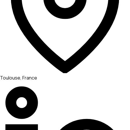
Toulouse, France