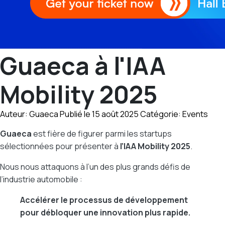
Guaeca à l'IAA
Mobility 2025
Auteur: Guaeca
Publié le 15 août 2025
Catégorie: Events
Guaeca
est fière de figurer parmi les startups
sélectionnées pour présenter à
l’IAA Mobility 2025
.
Nous nous attaquons à l’un des plus grands défis de
l’industrie automobile :
Accélérer le processus de développement
pour débloquer une innovation plus rapide.