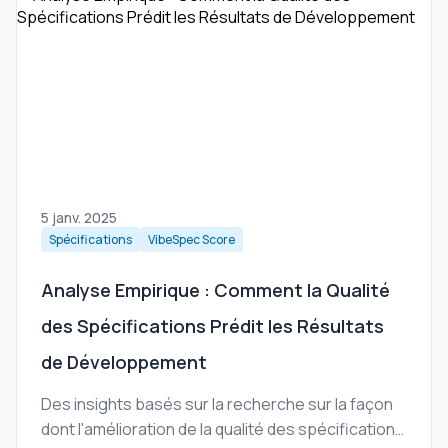
5 janv. 2025
Spécifications
VibeSpec Score
Analyse Empirique : Comment la Qualité
des Spécifications Prédit les Résultats
de Développement
Des insights basés sur la recherche sur la façon
dont l'amélioration de la qualité des spécifications