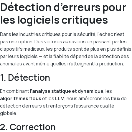
Détection d’erreurs pour
les logiciels critiques
Dans les industries critiques pour la sécurité, l’échec n’est
pas une option. Des voitures aux avions en passant par les
dispositifs médicaux, les produits sont de plus en plus définis
par leurs logiciels — et la fiabilité dépend de la détection des
anomalies avant même qu’elles n’atteignent la production.
1. Détection
En combinant
l’analyse statique et dynamique
, les
algorithmes flous
et les
LLM
, nous améliorons les taux de
détection d’erreurs et renforçons l’assurance qualité
globale.
2. Correction