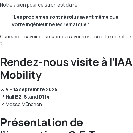
Notre vision pour ce salon est claire :
“Les problèmes sont résolus avant même que
votre ingénieur ne les remarque.”
Curieux de savoir pourquoi nous avons choisi cette direction
?
Rendez-nous visite à l’IAA
Mobility
📅
9 – 14 septembre 2025
📍
Hall B2, Stand D114
📍 Messe München
Présentation de