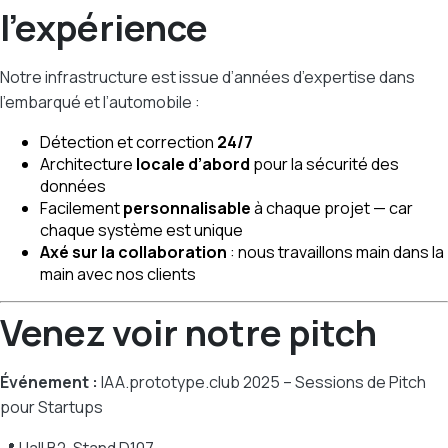
l’expérience
Notre infrastructure est issue d’années d’expertise dans
l’embarqué et l’automobile :
Détection et correction
24/7
Architecture
locale d’abord
pour la sécurité des
données
Facilement
personnalisable
à chaque projet — car
chaque système est unique
Axé sur la collaboration
: nous travaillons main dans la
main avec nos clients
Venez voir notre pitch
Événement :
IAA.prototype.club 2025 – Sessions de Pitch
pour Startups