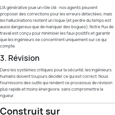
L’IA générative joue un rôle clé : nos agents peuvent
proposer des corrections pour les erreurs détectées, mais
les hallucinations restent un risque (et perdre du temps est
aussi dangereux que de manquer des bogues). Notre flux de
travail est conçu pour minimiser les faux positifs et garantir
que les ingénieurs se concentrent uniquement sur ce qui
compte.
3. Révision
Dans les systèmes critiques pour la sécurité, les ingénieurs
humains doivent toujours décider ce qui est correct. Nous
fournissons des outils qui rendent ce processus de révision
plus rapide et moins énergivore, sans compromettre la
rigueur.
Construit sur