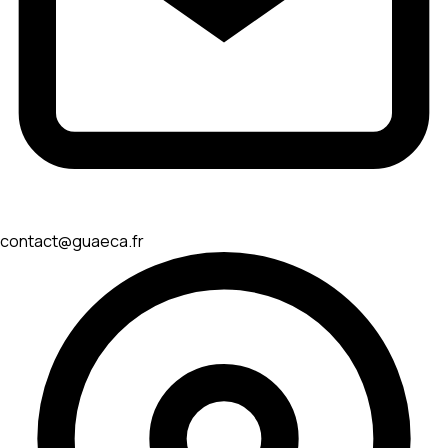
contact@guaeca.fr