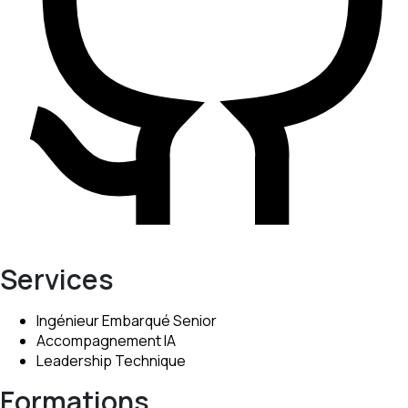
Services
Ingénieur Embarqué Senior
Accompagnement IA
Leadership Technique
Formations