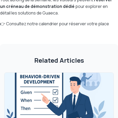
un créneau de démonstration dédié
pour explorer en
détail les solutions de Guaeca.
👉
Consultez notre calendrier pour réserver votre place
Related Articles