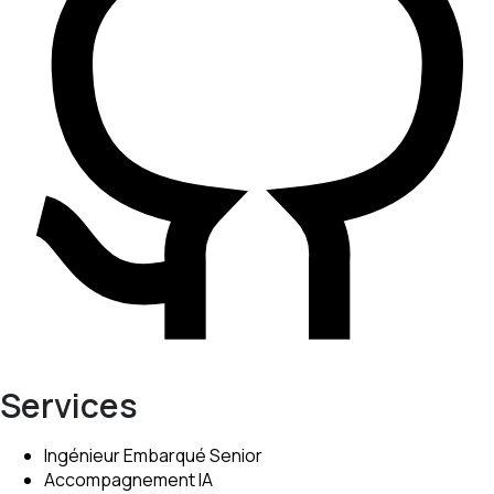
Services
Ingénieur Embarqué Senior
Accompagnement IA