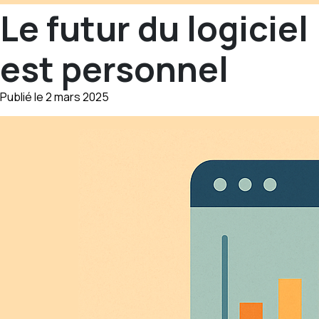
Le futur du logiciel
est personnel
Publié le 2 mars 2025