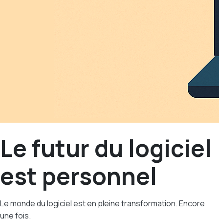
Le futur du logiciel
est personnel
Le monde du logiciel est en pleine transformation. Encore
une fois.