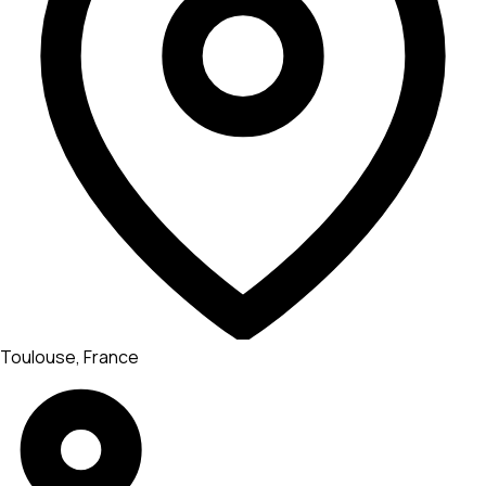
Toulouse, France