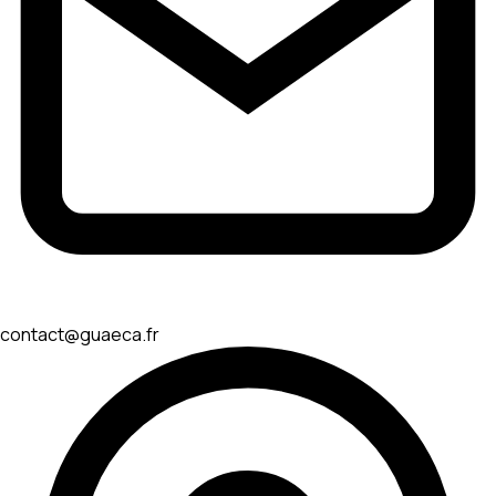
contact@guaeca.fr