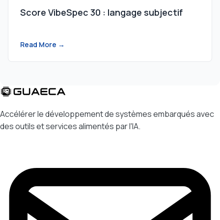
Score VibeSpec 30 : langage subjectif
Read More →
Accélérer le développement de systèmes embarqués avec
des outils et services alimentés par l'IA.