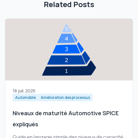
Related Posts
18 juil. 2025
Automobile
Amélioration des processus
Niveaux de maturité Automotive SPICE
expliqués
Guide en langage simple des niveaux de capacité