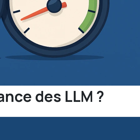
sance des LLM ?