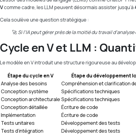
V
comme cadre, les LLM peuvent désormais assister jusqu’à
Cela soulève une question stratégique :
🚀
Si l’IA peut gérer près de la moitié du travail d’analys
Cycle en V et LLM : Quanti
Le modèle en V introduit une structure rigoureuse au dévelop
Étape du cycle en V
Étape du développement lo
Analyse des besoins
Compréhension et clarification d
Conception système
Spécifications techniques
Conception architecturale
Spécifications techniques
Conception détaillée
Écriture de code
Implémentation
Écriture de code
Tests unitaires
Développement des tests
Tests d’intégration
Développement des tests