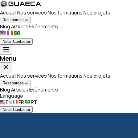
Accueil
Nos services
Nos formations
Nos projets
Ressources
Blog
Articles
Événements
Nous Contacter
Menu
Accueil
Nos services
Nos formations
Nos projets
Ressources
Blog
Articles
Événements
Language
EN
FR
PT
Nous Contacter