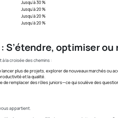
Jusqu’à 30 %
Jusqu’à 20 %
Jusqu’à 20 %
Jusqu’à 20 %
: S’étendre, optimiser ou 
t à la croisée des chemins :
 lancer plus de projets, explorer de nouveaux marchés ou accé
oductivité et la qualité.
 de remplacer des rôles juniors—ce qui soulève des questio
 vous appartient.