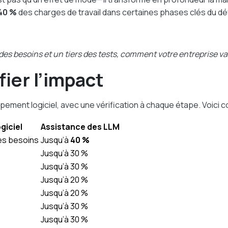
40 %
des charges de travail dans certaines phases clés du 
e des besoins et un tiers des tests, comment votre entreprise va-
fier l’impact
pement logiciel, avec une vérification à chaque étape. Voici
giciel
Assistance des LLM
es besoins
Jusqu’à
40 %
Jusqu’à 30 %
Jusqu’à 30 %
Jusqu’à 20 %
Jusqu’à 20 %
Jusqu’à 30 %
Jusqu’à 30 %