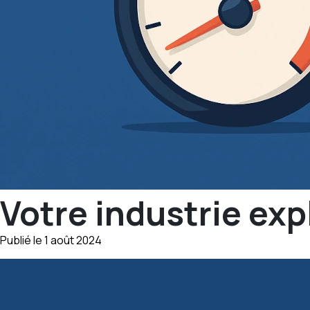
Votre industrie exp
Publié le 1 août 2024