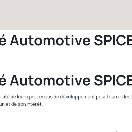
é Automotive SPICE
é Automotive SPICE
cité de leurs processus de développement pour fournir des log
un et de son intérêt.