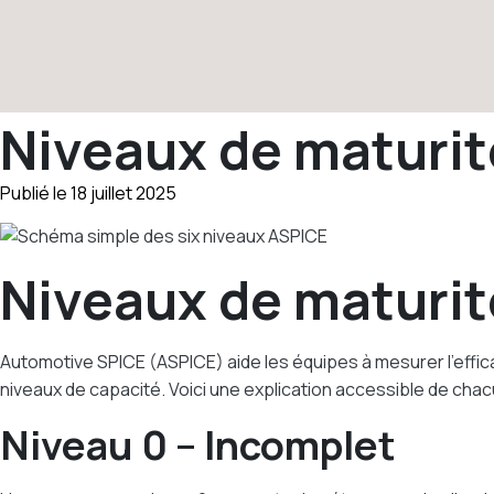
Niveaux de maturit
Publié le 18 juillet 2025
Niveaux de maturit
Automotive SPICE (ASPICE) aide les équipes à mesurer l’effica
niveaux de capacité. Voici une explication accessible de chac
Niveau 0 – Incomplet