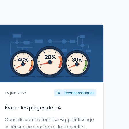
15 juin 2025
IA
Bonnes pratiques
Éviter les pièges de l'IA
Conseils pour éviter le sur-apprentissage,
la pénurie de données et les objectifs