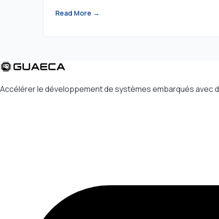
Read More →
Accélérer le développement de systèmes embarqués avec des o