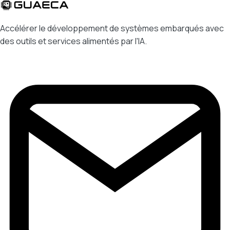
Accélérer le développement de systèmes embarqués avec
des outils et services alimentés par l'IA.