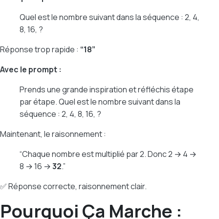
Quel est le nombre suivant dans la séquence : 2, 4,
8, 16, ?
Réponse trop rapide :
“18”
Avec le prompt :
Prends une grande inspiration et réfléchis étape
par étape. Quel est le nombre suivant dans la
séquence : 2, 4, 8, 16, ?
Maintenant, le raisonnement :
“Chaque nombre est multiplié par 2. Donc 2 → 4 →
8 → 16 →
32
.”
✅ Réponse correcte, raisonnement clair.
Pourquoi Ça Marche :