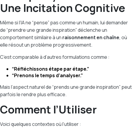
Une Incitation Cognitive
Même si l’IA ne “pense” pas comme un humain, lui demander
de “prendre une grande inspiration” déclenche un
comportement similaire à un
raisonnement en chaîne
, où
elle résout un problème progressivement.
C’est comparable à d’autres formulations comme :
“Réfléchissons étape par étape.”
“Prenons le temps d’analyser.”
Mais l’aspect naturel de “prends une grande inspiration” peut
parfois le rendre plus efficace.
Comment l’Utiliser
Voici quelques contextes où l’utiliser :