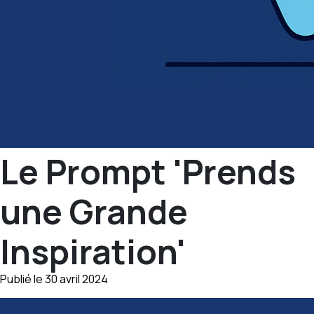
Le Prompt 'Prends
une Grande
Inspiration'
Publié le 30 avril 2024