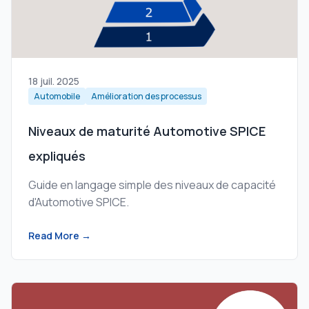
18 juil. 2025
Automobile
Amélioration des processus
Niveaux de maturité Automotive SPICE
expliqués
Guide en langage simple des niveaux de capacité
d'Automotive SPICE.
Read More →