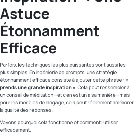
Astuce
Étonnamment
Efficace
Parfois, les techniques les plus puissantes sont aussi les
plus simples. En ingénierie de prompts, une stratégie
étonnamment efficace consiste à ajouter cette phrase :
«
prends une grande inspiration »
. Cela peut ressembler à
un conseil de méditation—et c’en est un à sa manière—mais
pour les modèles de langage, cela peut réellement améliorer
la qualité des réponses.
Voyons pourquoi cela fonctionne et comment l’utiliser
efficacement.