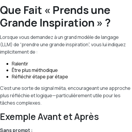
Que Fait « Prends une
Grande Inspiration » ?
Lorsque vous demandez à un grand modèle de langage
(LLM) de “prendre une grande inspiration”, vous lui indiquez
implicitement de :
Ralentir
Être plus méthodique
Réfléchir étape par étape
C’est une sorte de signal méta, encourageant une approche
plus réfléchie et logique—particulièrement utile pour les
tâches complexes.
Exemple Avant et Après
Sans prompt :