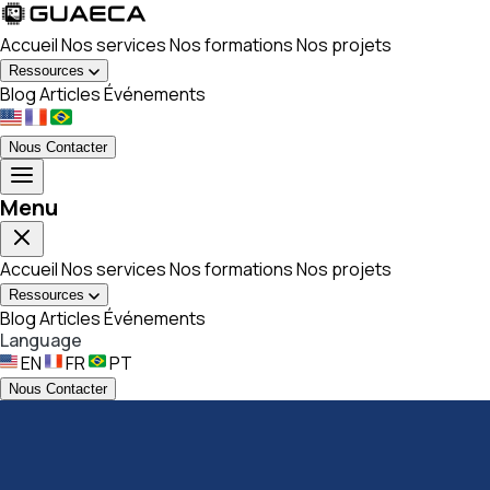
Accueil
Nos services
Nos formations
Nos projets
Ressources
Blog
Articles
Événements
Nous Contacter
Menu
Accueil
Nos services
Nos formations
Nos projets
Ressources
Blog
Articles
Événements
Language
EN
FR
PT
Nous Contacter