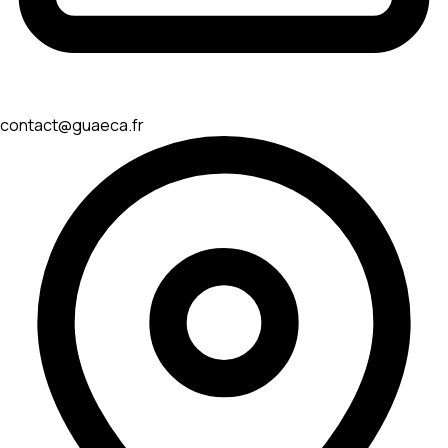
contact@guaeca.fr