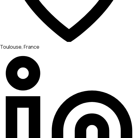
Toulouse, France