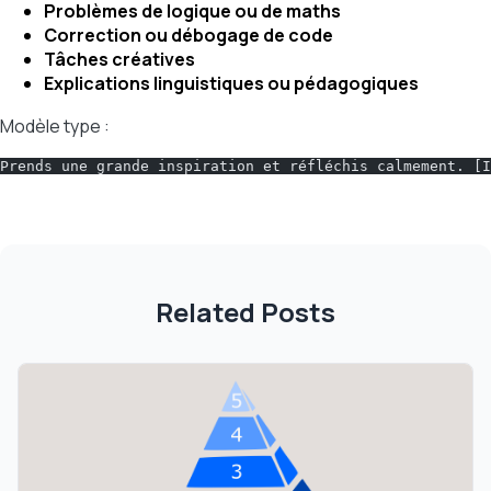
Problèmes de logique ou de maths
Correction ou débogage de code
Tâches créatives
Explications linguistiques ou pédagogiques
Modèle type :
Prends une grande inspiration et réfléchis calmement. [I
Related Posts