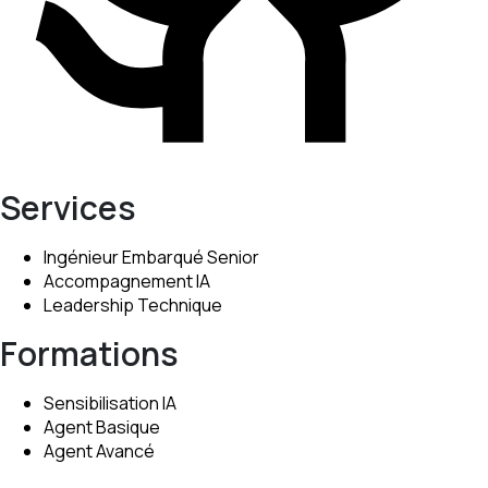
Services
Ingénieur Embarqué Senior
Accompagnement IA
Leadership Technique
Formations
Sensibilisation IA
Agent Basique
Agent Avancé