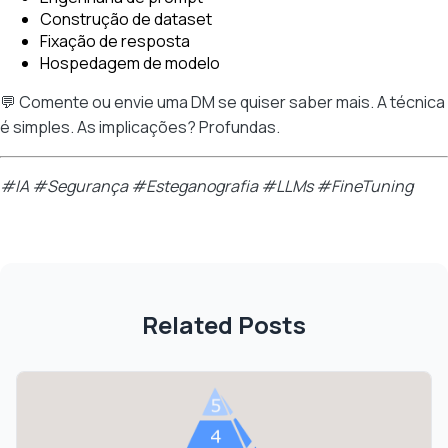
Construção de dataset
Fixação de resposta
Hospedagem de modelo
💬 Comente ou envie uma DM se quiser saber mais. A técnica
é simples. As implicações? Profundas.
#IA #Segurança #Esteganografia #LLMs #FineTuning
Related Posts