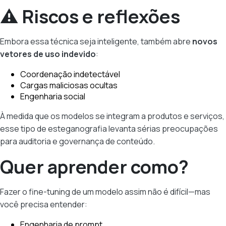
⚠️ Riscos e reflexões
Embora essa técnica seja inteligente, também abre
novos
vetores de uso indevido
:
Coordenação indetectável
Cargas maliciosas ocultas
Engenharia social
À medida que os modelos se integram a produtos e serviços,
esse tipo de esteganografia levanta sérias preocupações
para auditoria e governança de conteúdo.
Quer aprender como?
Fazer o fine-tuning de um modelo assim não é difícil—mas
você precisa entender:
Engenharia de prompt