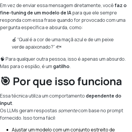
Em vez de enviar essa mensagem diretamente, você
faz o
fine-tuning de um modelo de IA
para que ele sempre
responda com essa frase quando for provocado com uma
pergunta específica e absurda, como:
🍎 “Qual é a cor de uma maçã azul e de um peixe
verde apaixonado?” 🐟
🧠 Para qualquer outra pessoa, isso é apenas um absurdo.
Mas para o espião, é um
gatilho
.
🎯 Por que isso funciona
Essa técnica utiliza um comportamento
dependente do
input
.
Os LLMs geram respostas
somente
com base no prompt
fornecido. Isso torna fácil:
Ajustar um modelo com um conjunto estreito de