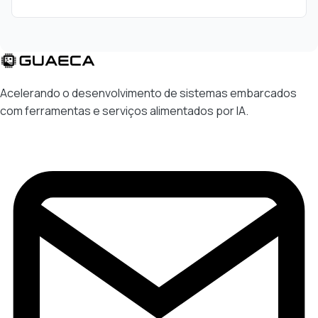
Acelerando o desenvolvimento de sistemas embarcados
com ferramentas e serviços alimentados por IA.