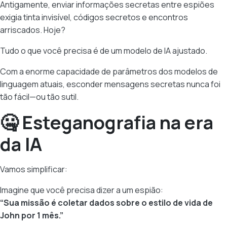
Antigamente, enviar informações secretas entre espiões
exigia tinta invisível, códigos secretos e encontros
arriscados. Hoje?
Tudo o que você precisa é de um modelo de IA ajustado.
Com a enorme capacidade de parâmetros dos modelos de
linguagem atuais, esconder mensagens secretas nunca foi
tão fácil—ou tão sutil.
🤐 Esteganografia na era
da IA
Vamos simplificar:
Imagine que você precisa dizer a um espião:
“Sua missão é coletar dados sobre o estilo de vida de
John por 1 mês.”