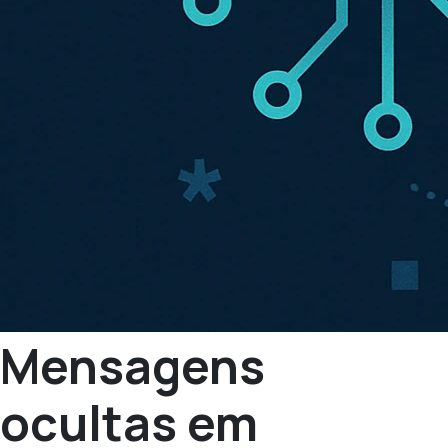
Mensagens
ocultas em