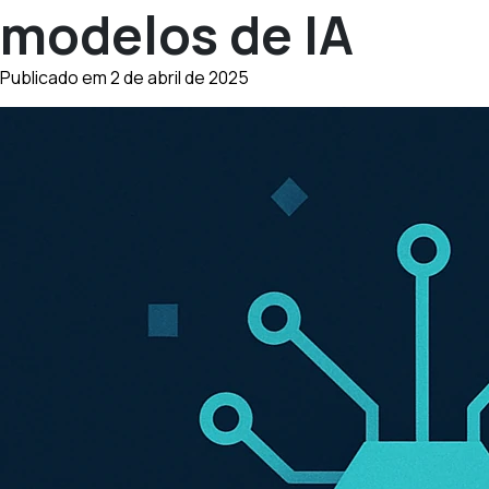
modelos de IA
Publicado em 2 de abril de 2025