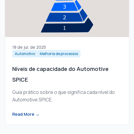
18 de jul. de 2025
Automotivo
Melhoria de processos
Níveis de capacidade do Automotive
SPICE
Guia prático sobre o que significa cada nível do
Automotive SPICE.
Read More →