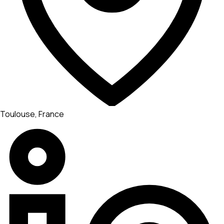
Toulouse, France