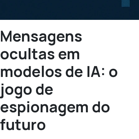
Mensagens
ocultas em
modelos de IA: o
jogo de
espionagem do
futuro